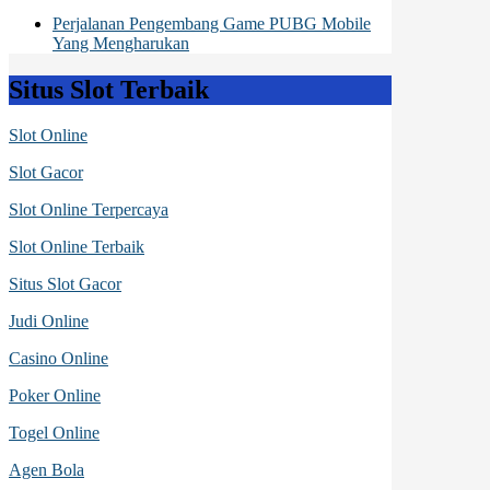
Perjalanan Pengembang Game PUBG Mobile
Yang Mengharukan
Situs Slot Terbaik
Slot Online
Slot Gacor
Slot Online Terpercaya
Slot Online Terbaik
Situs Slot Gacor
Judi Online
Casino Online
Poker Online
Togel Online
Agen Bola