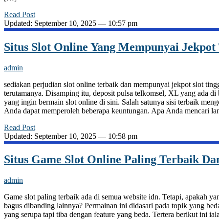
Read Post
Updated: September 10, 2025 — 10:57 pm
Situs Slot Online Yang Mempunyai Jekpot
admin
sediakan perjudian slot online terbaik dan mempunyai jekpot slot ting
terutamanya. Disamping itu, deposit pulsa telkomsel, XL yang ada di
yang ingin bermain slot online di sini. Salah satunya sisi terbaik meng
Anda dapat memperoleh beberapa keuntungan. Apa Anda mencari l
Read Post
Updated: September 10, 2025 — 10:58 pm
Situs Game Slot Online Paling Terbaik Da
admin
Game slot paling terbaik ada di semua website idn. Tetapi, apakah 
bagus dibanding lainnya? Permainan ini didasari pada topik yang bed
yang serupa tapi tiba dengan feature yang beda. Tertera berikut ini 