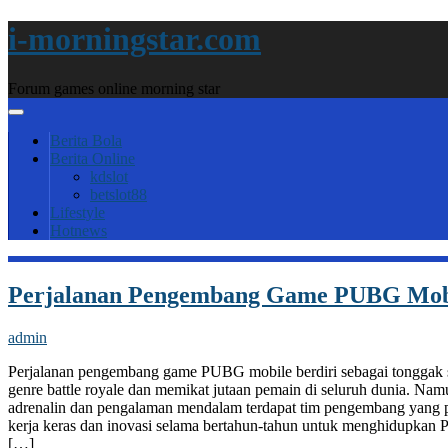
i-morningstar.com
Forum games online morning star
Berita Bola
Berita Online
kdslot
betslot88
Lifestyle
Hotnews
Perjalanan Pengembang Game PUBG Mob
admin
Perjalanan pengembang game PUBG mobile berdiri sebagai tonggak s
genre battle royale dan memikat jutaan pemain di seluruh dunia. Na
adrenalin dan pengalaman mendalam terdapat tim pengembang yang
kerja keras dan inovasi selama bertahun-tahun untuk menghidupkan P
[…]