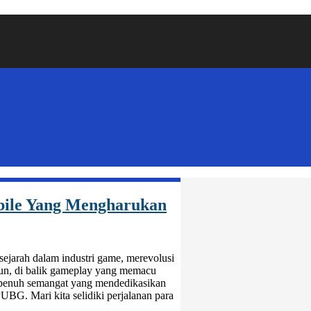
ile Yang Mengharukan
ejarah dalam industri game, merevolusi
mun, di balik gameplay yang memacu
 penuh semangat yang mendedikasikan
UBG. Mari kita selidiki perjalanan para