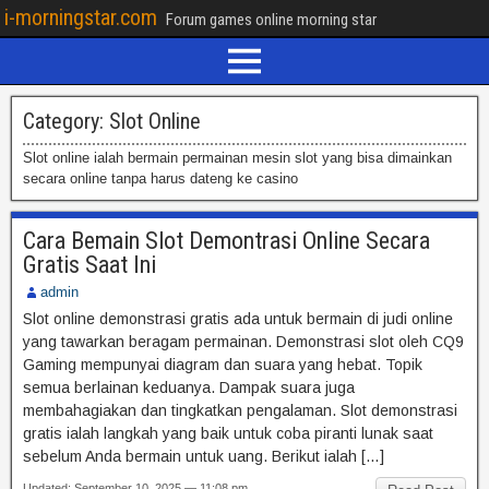
i-morningstar.com
Forum games online morning star
Category:
Slot Online
Slot online ialah bermain permainan mesin slot yang bisa dimainkan
secara online tanpa harus dateng ke casino
Cara Bemain Slot Demontrasi Online Secara
Gratis Saat Ini
admin
Slot online demonstrasi gratis ada untuk bermain di judi online
yang tawarkan beragam permainan. Demonstrasi slot oleh CQ9
Gaming mempunyai diagram dan suara yang hebat. Topik
semua berlainan keduanya. Dampak suara juga
membahagiakan dan tingkatkan pengalaman. Slot demonstrasi
gratis ialah langkah yang baik untuk coba piranti lunak saat
sebelum Anda bermain untuk uang. Berikut ialah […]
Updated: September 10, 2025 — 11:08 pm