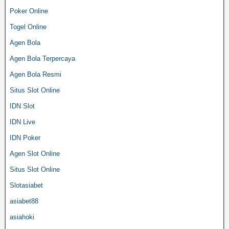
Poker Online
Togel Online
Agen Bola
Agen Bola Terpercaya
Agen Bola Resmi
Situs Slot Online
IDN Slot
IDN Live
IDN Poker
Agen Slot Online
Situs Slot Online
Slotasiabet
asiabet88
asiahoki