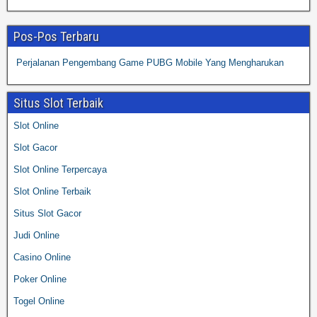
Pos-Pos Terbaru
Perjalanan Pengembang Game PUBG Mobile Yang Mengharukan
Situs Slot Terbaik
Slot Online
Slot Gacor
Slot Online Terpercaya
Slot Online Terbaik
Situs Slot Gacor
Judi Online
Casino Online
Poker Online
Togel Online