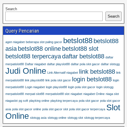
Search
Search
Query Pencarian
betslot88
betslot88
agen niagabet
beberapa slot paling gacor
asia
betslot88 online
betslot88 slot
betslot88 terpercaya
daftar betslot88
daftar
merpatislot88
Daftar niagabet
daftar playslot88
daftar pola slot gacor
daftar slotsgg
Judi Online
link betslot88
Link Alternatif niagabet
link
login betslot88
merpatislot88
link playslot88
link pola slot gacor
login
merpatislot88
Login niagabet
login playslot88
login pola slot gacor
login slotsgg
merpatislot88
merpati slot88
merpatislot88 slot
niagabet
niagabet Online
niaga slot
niagaslot
pg soft
playking online
playking terpercaya
pola slot gacor
pola slot gacor
Slot
asia
pola slot gacor online
pola slot gacor slot
pola slot gacor terpercaya
Online
slotsgg asia
slotsgg online
slotsgg slot
slotsgg terpercaya