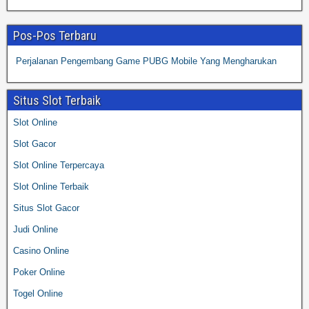
Pos-Pos Terbaru
Perjalanan Pengembang Game PUBG Mobile Yang Mengharukan
Situs Slot Terbaik
Slot Online
Slot Gacor
Slot Online Terpercaya
Slot Online Terbaik
Situs Slot Gacor
Judi Online
Casino Online
Poker Online
Togel Online