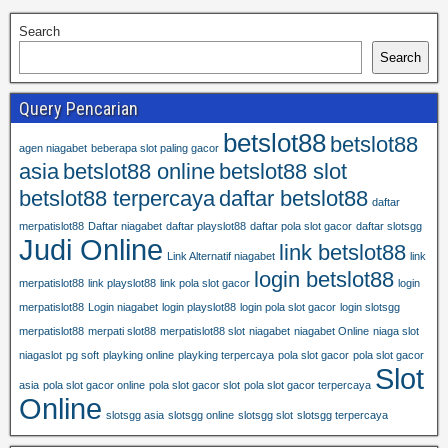
Search
Search
Query Pencarian
betslot88
betslot88
agen niagabet
beberapa slot paling gacor
asia
betslot88 online
betslot88 slot
betslot88 terpercaya
daftar betslot88
daftar
merpatislot88
Daftar niagabet
daftar playslot88
daftar pola slot gacor
daftar slotsgg
Judi Online
link betslot88
Link Alternatif niagabet
link
login betslot88
merpatislot88
link playslot88
link pola slot gacor
login
merpatislot88
Login niagabet
login playslot88
login pola slot gacor
login slotsgg
merpatislot88
merpati slot88
merpatislot88 slot
niagabet
niagabet Online
niaga slot
niagaslot
pg soft
playking online
playking terpercaya
pola slot gacor
pola slot gacor
Slot
asia
pola slot gacor online
pola slot gacor slot
pola slot gacor terpercaya
Online
slotsgg asia
slotsgg online
slotsgg slot
slotsgg terpercaya