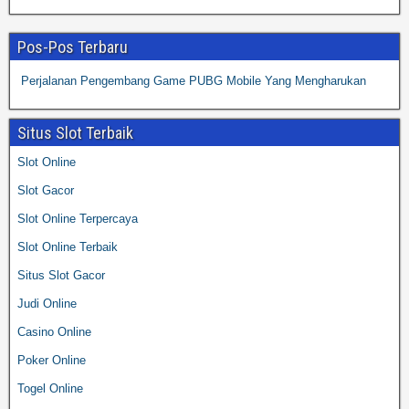
Pos-Pos Terbaru
Perjalanan Pengembang Game PUBG Mobile Yang Mengharukan
Situs Slot Terbaik
Slot Online
Slot Gacor
Slot Online Terpercaya
Slot Online Terbaik
Situs Slot Gacor
Judi Online
Casino Online
Poker Online
Togel Online