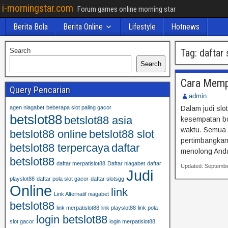
i-morningstar.com
Forum games online morning star
Berita Bola
Berita Online
Lifestyle
Hotnews
Search
Tag:
daftar 
Search
Cara Mempe
Query Pencarian
admin
agen niagabet
beberapa slot paling gacor
Dalam judi sl
betslot88
betslot88 asia
kesempatan bo
waktu. Semua 
betslot88 online
betslot88 slot
pertimbangkan
betslot88 terpercaya
daftar
menolong Anda
betslot88
daftar merpatislot88
Daftar niagabet
daftar
Updated: Septembe
Judi
playslot88
daftar pola slot gacor
daftar slotsgg
Online
link
Link Alternatif niagabet
betslot88
link merpatislot88
link playslot88
link pola
login betslot88
slot gacor
login merpatislot88