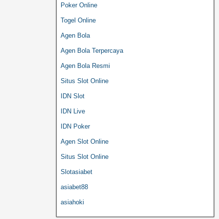
Poker Online
Togel Online
Agen Bola
Agen Bola Terpercaya
Agen Bola Resmi
Situs Slot Online
IDN Slot
IDN Live
IDN Poker
Agen Slot Online
Situs Slot Online
Slotasiabet
asiabet88
asiahoki