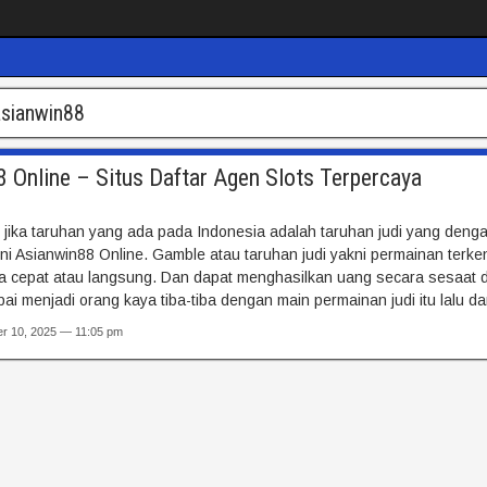
asianwin88
 Online – Situs Daftar Agen Slots Terpercaya
i jika taruhan yang ada pada Indonesia adalah taruhan judi yang den
ni Asianwin88 Online. Gamble atau taruhan judi yakni permainan terke
 cepat atau langsung. Dan dapat menghasilkan uang secara sesaat d
pai menjadi orang kaya tiba-tiba dengan main permainan judi itu lalu d
r 10, 2025 — 11:05 pm