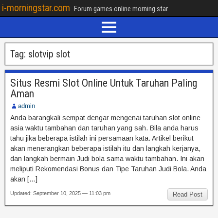
i-morningstar.com
Forum games online morning star
Tag:
slotvip slot
Situs Resmi Slot Online Untuk Taruhan Paling
Aman
admin
Anda barangkali sempat dengar mengenai taruhan slot online
asia waktu tambahan dan taruhan yang sah. Bila anda harus
tahu jika beberapa istilah ini persamaan kata. Artikel berikut
akan menerangkan beberapa istilah itu dan langkah kerjanya,
dan langkah bermain Judi bola sama waktu tambahan. Ini akan
meliputi Rekomendasi Bonus dan Tipe Taruhan Judi Bola. Anda
akan […]
Updated: September 10, 2025 — 11:03 pm
Read Post