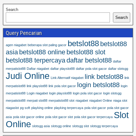
Search
Search
Query Pencarian
betslot88
betslot88
agen niagabet
beberapa slot paling gacor
asia
betslot88 online
betslot88 slot
betslot88 terpercaya
daftar betslot88
daftar
merpatislot88
Daftar niagabet
daftar playslot88
daftar pola slot gacor
daftar slotsgg
Judi Online
link betslot88
Link Alternatif niagabet
link
login betslot88
merpatislot88
link playslot88
link pola slot gacor
login
merpatislot88
Login niagabet
login playslot88
login pola slot gacor
login slotsgg
merpatislot88
merpati slot88
merpatislot88 slot
niagabet
niagabet Online
niaga slot
niagaslot
pg soft
playking online
playking terpercaya
pola slot gacor
pola slot gacor
Slot
asia
pola slot gacor online
pola slot gacor slot
pola slot gacor terpercaya
Online
slotsgg asia
slotsgg online
slotsgg slot
slotsgg terpercaya