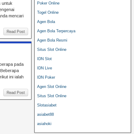
s untuk
Poker Online
mengenai
Togel Online
Anda mencari
Agen Bola
Agen Bola Terpercaya
Read Post
Agen Bola Resmi
Situs Slot Online
IDN Slot
eberapa pada
IDN Live
. Beberapa
kut ini ialah
IDN Poker
Agen Slot Online
Read Post
Situs Slot Online
Slotasiabet
asiabet88
asiahoki