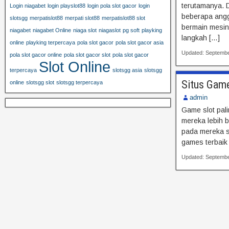
terutamanya. D
Login niagabet
login playslot88
login pola slot gacor
login
beberapa anggo
slotsgg
merpatislot88
merpati slot88
merpatislot88 slot
bermain mesin
niagabet
niagabet Online
niaga slot
niagaslot
pg soft
playking
langkah […]
online
playking terpercaya
pola slot gacor
pola slot gacor asia
Updated: Septembe
pola slot gacor online
pola slot gacor slot
pola slot gacor
Slot Online
terpercaya
slotsgg asia
slotsgg
Situs Game
online
slotsgg slot
slotsgg terpercaya
admin
Game slot pal
mereka lebih b
pada mereka sh
games terbaik 
Updated: Septembe