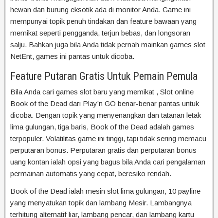
hewan dan burung eksotik ada di monitor Anda. Game ini
mempunyai topik penuh tindakan dan feature bawaan yang
memikat seperti pengganda, terjun bebas, dan longsoran
salju. Bahkan juga bila Anda tidak pernah mainkan games slot
NetEnt, games ini pantas untuk dicoba.
Feature Putaran Gratis Untuk Pemain Pemula
Bila Anda cari games slot baru yang memikat , Slot online
Book of the Dead dari Play’n GO benar-benar pantas untuk
dicoba. Dengan topik yang menyenangkan dan tatanan letak
lima gulungan, tiga baris, Book of the Dead adalah games
terpopuler. Volatilitas game ini tinggi, tapi tidak sering memacu
perputaran bonus. Perputaran gratis dan perputaran bonus
uang kontan ialah opsi yang bagus bila Anda cari pengalaman
permainan automatis yang cepat, beresiko rendah.
Book of the Dead ialah mesin slot lima gulungan, 10 payline
yang menyatukan topik dan lambang Mesir. Lambangnya
terhitung alternatif liar, lambang pencar, dan lambang kartu