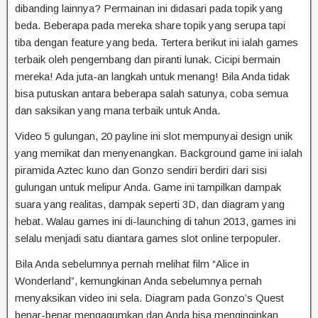
dibanding lainnya? Permainan ini didasari pada topik yang
beda. Beberapa pada mereka share topik yang serupa tapi
tiba dengan feature yang beda. Tertera berikut ini ialah games
terbaik oleh pengembang dan piranti lunak. Cicipi bermain
mereka! Ada juta-an langkah untuk menang! Bila Anda tidak
bisa putuskan antara beberapa salah satunya, coba semua
dan saksikan yang mana terbaik untuk Anda.
Video 5 gulungan, 20 payline ini slot mempunyai design unik
yang memikat dan menyenangkan. Background game ini ialah
piramida Aztec kuno dan Gonzo sendiri berdiri dari sisi
gulungan untuk melipur Anda. Game ini tampilkan dampak
suara yang realitas, dampak seperti 3D, dan diagram yang
hebat. Walau games ini di-launching di tahun 2013, games ini
selalu menjadi satu diantara games slot online terpopuler.
Bila Anda sebelumnya pernah melihat film “Alice in
Wonderland”, kemungkinan Anda sebelumnya pernah
menyaksikan video ini sela. Diagram pada Gonzo’s Quest
benar-benar mengagumkan dan Anda bisa menginginkan