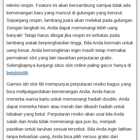
teknisi respin. Feature ini akan bersambung sampai tidak ada
kemenangan baru yang muncul di gulungan yang berurut.
Sepanjang respin, lambang juara akan melekat pada gulungan.
Dengan langkah ini, Anda dapat memenangi lebih uang
banyak! Tetapi harus diingat jika respin ini terbatas pada
lambang watak berpenghasilan tinggi. Bila Anda bermain untuk
uang besar, Anda kemungkinan ingin masih tetap memakai
permainan slot yang lain tawarkan perputaran gratis.
Selengkapnya kunjungi situs slot online paling gacor hanya di
betslots88
.
Games idn slot 88 mempunyai perputaran resiko bagus yang
bisa melipatgandakan kemenangan Anda. Anda harus
menerka warna kartu untuk memenangi hadiah double. Anda
dapat menerka hitam atau merah dan dikasih hadiah untuk
tebakan yang betul. Perputaran resiko akan usai bila Anda
salah dan Anda tidak memenangi apa pun itu, menjadi
pastikan untuk taruhan sesuai tersebut. Bila Anda ingin latihan
tanpa keluarkan uang, Anda bisa pilih versus gratis dari