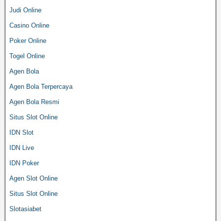
Judi Online
Casino Online
Poker Online
Togel Online
Agen Bola
Agen Bola Terpercaya
Agen Bola Resmi
Situs Slot Online
IDN Slot
IDN Live
IDN Poker
Agen Slot Online
Situs Slot Online
Slotasiabet