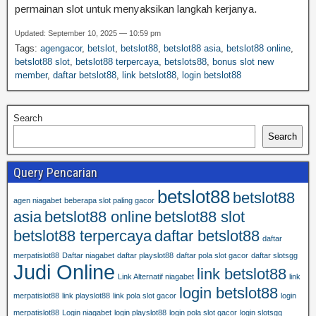
permainan slot untuk menyaksikan langkah kerjanya.
Updated: September 10, 2025 — 10:59 pm
Tags:
agengacor
,
betslot
,
betslot88
,
betslot88 asia
,
betslot88 online
,
betslot88 slot
,
betslot88 terpercaya
,
betslots88
,
bonus slot new
member
,
daftar betslot88
,
link betslot88
,
login betslot88
Search
Search
Query Pencarian
betslot88
betslot88
agen niagabet
beberapa slot paling gacor
asia
betslot88 online
betslot88 slot
betslot88 terpercaya
daftar betslot88
daftar
merpatislot88
Daftar niagabet
daftar playslot88
daftar pola slot gacor
daftar slotsgg
Judi Online
link betslot88
Link Alternatif niagabet
link
login betslot88
merpatislot88
link playslot88
link pola slot gacor
login
merpatislot88
Login niagabet
login playslot88
login pola slot gacor
login slotsgg