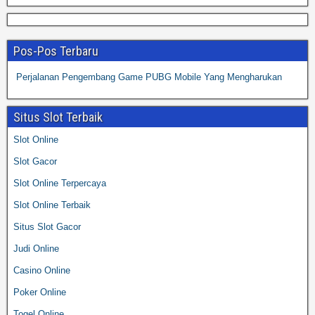
Pos-Pos Terbaru
Perjalanan Pengembang Game PUBG Mobile Yang Mengharukan
Situs Slot Terbaik
Slot Online
Slot Gacor
Slot Online Terpercaya
Slot Online Terbaik
Situs Slot Gacor
Judi Online
Casino Online
Poker Online
Togel Online