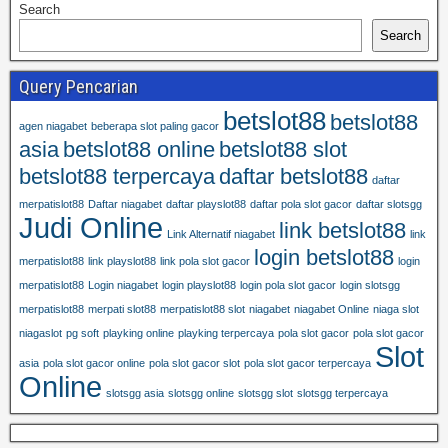
Search
Search
Query Pencarian
betslot88
betslot88
agen niagabet
beberapa slot paling gacor
asia
betslot88 online
betslot88 slot
betslot88 terpercaya
daftar betslot88
daftar
merpatislot88
Daftar niagabet
daftar playslot88
daftar pola slot gacor
daftar slotsgg
Judi Online
link betslot88
Link Alternatif niagabet
link
login betslot88
merpatislot88
link playslot88
link pola slot gacor
login
merpatislot88
Login niagabet
login playslot88
login pola slot gacor
login slotsgg
merpatislot88
merpati slot88
merpatislot88 slot
niagabet
niagabet Online
niaga slot
niagaslot
pg soft
playking online
playking terpercaya
pola slot gacor
pola slot gacor
Slot
asia
pola slot gacor online
pola slot gacor slot
pola slot gacor terpercaya
Online
slotsgg asia
slotsgg online
slotsgg slot
slotsgg terpercaya