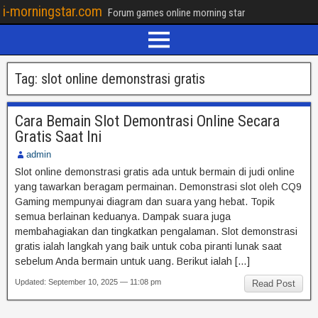
i-morningstar.com
Forum games online morning star
Tag:
slot online demonstrasi gratis
Cara Bemain Slot Demontrasi Online Secara
Gratis Saat Ini
admin
Slot online demonstrasi gratis ada untuk bermain di judi online
yang tawarkan beragam permainan. Demonstrasi slot oleh CQ9
Gaming mempunyai diagram dan suara yang hebat. Topik
semua berlainan keduanya. Dampak suara juga
membahagiakan dan tingkatkan pengalaman. Slot demonstrasi
gratis ialah langkah yang baik untuk coba piranti lunak saat
sebelum Anda bermain untuk uang. Berikut ialah […]
Updated: September 10, 2025 — 11:08 pm
Read Post