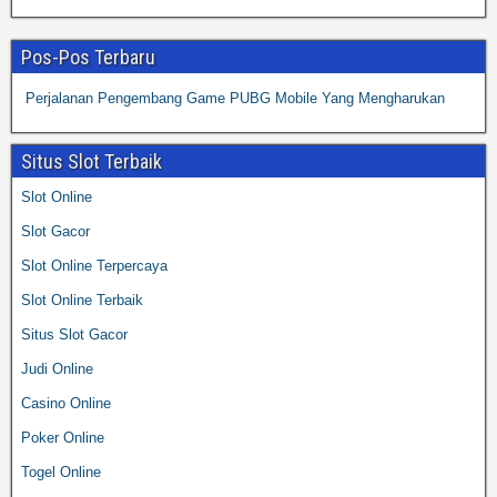
Pos-Pos Terbaru
Perjalanan Pengembang Game PUBG Mobile Yang Mengharukan
Situs Slot Terbaik
Slot Online
Slot Gacor
Slot Online Terpercaya
Slot Online Terbaik
Situs Slot Gacor
Judi Online
Casino Online
Poker Online
Togel Online