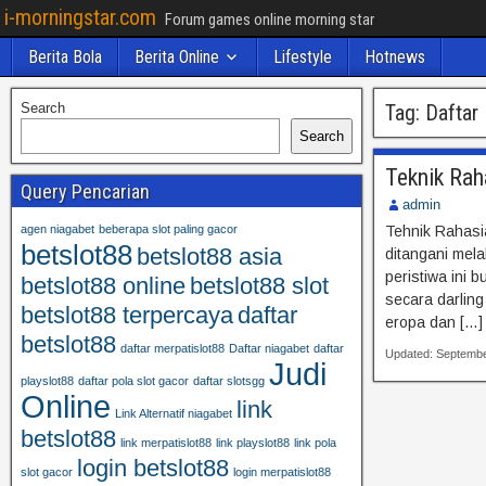
i-morningstar.com
Forum games online morning star
Berita Bola
Berita Online
Lifestyle
Hotnews
Search
Tag:
Daftar 
Search
Teknik Rah
Query Pencarian
admin
agen niagabet
beberapa slot paling gacor
Tehnik Rahasi
betslot88
betslot88 asia
ditangani mel
peristiwa ini b
betslot88 online
betslot88 slot
secara darlin
betslot88 terpercaya
daftar
eropa dan […]
betslot88
daftar merpatislot88
Daftar niagabet
daftar
Updated: Septembe
Judi
playslot88
daftar pola slot gacor
daftar slotsgg
Online
link
Link Alternatif niagabet
betslot88
link merpatislot88
link playslot88
link pola
login betslot88
slot gacor
login merpatislot88