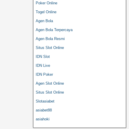
Poker Online
Togel Online
Agen Bola
Agen Bola Terpercaya
Agen Bola Resmi
Situs Slot Online
IDN Slot
IDN Live
IDN Poker
Agen Slot Online
Situs Slot Online
Slotasiabet
asiabet88
asiahoki