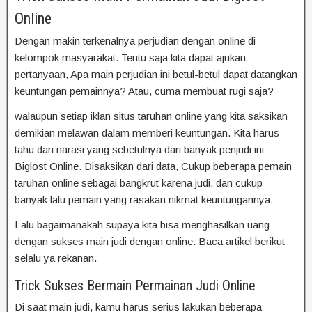
Online
Dengan makin terkenalnya perjudian dengan online di
kelompok masyarakat. Tentu saja kita dapat ajukan
pertanyaan, Apa main perjudian ini betul-betul dapat datangkan
keuntungan pemainnya? Atau, cuma membuat rugi saja?
walaupun setiap iklan situs taruhan online yang kita saksikan
demikian melawan dalam memberi keuntungan. Kita harus
tahu dari narasi yang sebetulnya dari banyak penjudi ini
Biglost Online. Disaksikan dari data, Cukup beberapa pemain
taruhan online sebagai bangkrut karena judi, dan cukup
banyak lalu pemain yang rasakan nikmat keuntungannya.
Lalu bagaimanakah supaya kita bisa menghasilkan uang
dengan sukses main judi dengan online. Baca artikel berikut
selalu ya rekanan.
Trick Sukses Bermain Permainan Judi Online
Di saat main judi, kamu harus serius lakukan beberapa