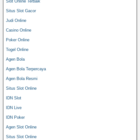
Slot Online Terbaik
Situs Slot Gacor
Judi Online
Casino Online
Poker Online
Togel Online
Agen Bola
Agen Bola Terpercaya
Agen Bola Resmi
Situs Slot Online
IDN Slot
IDN Live
IDN Poker
Agen Slot Online
Situs Slot Online