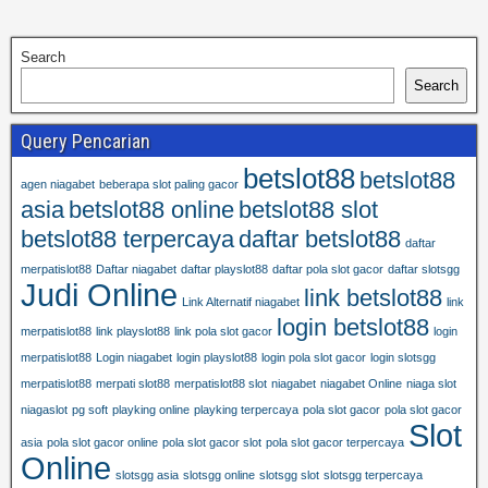
Search
Search
Query Pencarian
betslot88
betslot88
agen niagabet
beberapa slot paling gacor
asia
betslot88 online
betslot88 slot
betslot88 terpercaya
daftar betslot88
daftar
merpatislot88
Daftar niagabet
daftar playslot88
daftar pola slot gacor
daftar slotsgg
Judi Online
link betslot88
Link Alternatif niagabet
link
login betslot88
merpatislot88
link playslot88
link pola slot gacor
login
merpatislot88
Login niagabet
login playslot88
login pola slot gacor
login slotsgg
merpatislot88
merpati slot88
merpatislot88 slot
niagabet
niagabet Online
niaga slot
niagaslot
pg soft
playking online
playking terpercaya
pola slot gacor
pola slot gacor
Slot
asia
pola slot gacor online
pola slot gacor slot
pola slot gacor terpercaya
Online
slotsgg asia
slotsgg online
slotsgg slot
slotsgg terpercaya