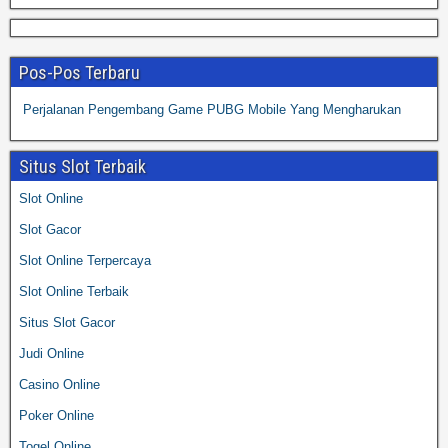
Pos-Pos Terbaru
Perjalanan Pengembang Game PUBG Mobile Yang Mengharukan
Situs Slot Terbaik
Slot Online
Slot Gacor
Slot Online Terpercaya
Slot Online Terbaik
Situs Slot Gacor
Judi Online
Casino Online
Poker Online
Togel Online