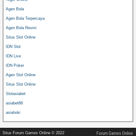
Agen Bola
Agen Bola Terpercaya
Agen Bola Resmi
Situs Slot Online
IDN Slot
IDN Live
IDN Poker
Agen Slot Online
Situs Slot Online
Slotasiabet
asiabet88
asiahoki
Situs Forum Games Online © 2022
Forum Games Online