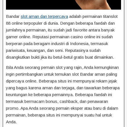
Bandar
slot aman dan terpercaya
adalah permainan titanslot
88 online terpopuler di dunia. Dengan beberapa faedah dan
jumlahnya permainan, itu sudah jadi favorite antara banyak
gamer online. Reputasi permainan casino online ini sudah
berperan pada beragam industri di Indonesia, termasuk
pariwisata, keuangan, dan seni. Reputasinya sudah
disangkutkan bukti jika itu betul-betul gratis buat dimainkan.
Bila Anda seorang pemain slot yang rajin, Anda kemungkinan
ingin pertimbangkan untuk temukan slot Bandar aman paling
dipercaya online. Beberapa situs ini mempunyai rekam jejak
yang bagus karena aman dan terjaga, dan tawarkan beberapa
keuntungan ke beberapa pemainnya. Beberapa faedah ini
termasuk bermacam bonus, cashback, dan penawaran
promo. Apa Anda seorang pemain eksper atau baru di dalam
permainan, beberapa situs ini mempunyai suatu hal untuk
Anda.