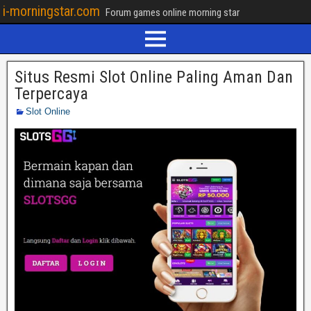
i-morningstar.com
Forum games online morning star
Situs Resmi Slot Online Paling Aman Dan
Terpercaya
Slot Online