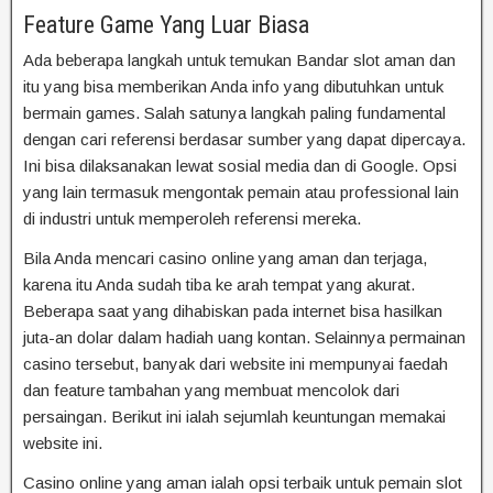
Feature Game Yang Luar Biasa
Ada beberapa langkah untuk temukan Bandar slot aman dan
itu yang bisa memberikan Anda info yang dibutuhkan untuk
bermain games. Salah satunya langkah paling fundamental
dengan cari referensi berdasar sumber yang dapat dipercaya.
Ini bisa dilaksanakan lewat sosial media dan di Google. Opsi
yang lain termasuk mengontak pemain atau professional lain
di industri untuk memperoleh referensi mereka.
Bila Anda mencari casino online yang aman dan terjaga,
karena itu Anda sudah tiba ke arah tempat yang akurat.
Beberapa saat yang dihabiskan pada internet bisa hasilkan
juta-an dolar dalam hadiah uang kontan. Selainnya permainan
casino tersebut, banyak dari website ini mempunyai faedah
dan feature tambahan yang membuat mencolok dari
persaingan. Berikut ini ialah sejumlah keuntungan memakai
website ini.
Casino online yang aman ialah opsi terbaik untuk pemain slot