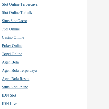
Slot Online Terpercaya
Slot Online Terbaik
Situs Slot Gacor
Judi Online
Casino Online
Poker Online
Togel Online
Agen Bola
Agen Bola Terpercaya
Agen Bola Resmi
Situs Slot Online
IDN Slot
IDN Live