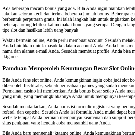
Ada beberapa macam bonus yang ada. Bila Anda ingin mainkan lebih 
lakukan setoran kecil dan terima beberapa jumlah bonus. Beberapa c
berbentuk perputaran gratis. Ini ialah langkah lain untuk tingkatkan
beberapa orang lebih sukai memakai bonus yang serupa. Dengan lang
tipe slot dan hasilkan lebih uang banyak.
Waktu bermain online, Anda perlu membuat account. Sesudah melaku
Anda butuhkan untuk masuk ke dalam account Anda. Anda harus memb
nama dan alamat e-mail Anda. Sesudah membuat profile, Anda bisa
jktgame.
Pamduan Memperoleh Keuntungan Besar Slot Onlin
Bila Anda fans slot online, Anda kemungkinan ingin coba judi slot b
diberi oleh ItechLabs, sebuah perusahaan games yang sudah menekuni 
Permainan casino ini memberikan Anda bonus besar setiap Anda mena
yang unik, yang memungkinkannya Anda untuk mempunyai kesempata
Sesudah mendaftarkan, Anda harus isi formulir registrasi yang berta
referal, dan captcha. Sesudah Anda isi formulir, Anda mulai dapat ber
website tempat Anda bermain mempunyai keamanan dan support berkua
situs penipuan yang hendak coba mengambil uang Anda.
Bila Anda baru mengenali jktgame online, Anda kemungkinan bertany