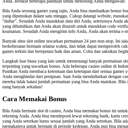
Anda. Berikut beberapa panduan untuk menolong Anda mengawali:
Bila Anda seorang gamer yang rajin, Anda bisa manfaatkan bonus bona
yang diputuskan dalam satu minggu. Cukup datangi website, masukan
“daftar”. Sesudah Anda masukkan data diri Anda, seterusnya Anda akan
yang dibutuhkan dan Anda akan disuruh untuk masukkan code verifiab
keamanan. Sesudah Anda mengirim info Anda, Anda akan terima e-mai
Banyak situs slot online tawarkan permainan 24 jam non-stop. Ini ial
berkeberatan bermain selama waktu, dan tidak dapat memperoleh cuk
games terkini dan bereputasi baik dan aman. Coba dan saksikan be
Langkah luar biasa yang lain untuk memenangi banyak permainan slo
terpenting yang tawarkan bonus. Ada beberapa casino online di Indone
Pastikan Anda membaca ketentuan dan ketetapan dari semua games 
Anda menghindar dari penipuan. Saat Anda mendaftarkan dengan casin
mereka tidak batasi jumlah permainan yang bisa Anda mainkan. Bil
uang banyak sekalian!
Cara Memakai Bonus
Bila Anda bermain slot di casino, Anda bisa memakai bonus ini unt
rekening Anda. Anda bisa mendeposit lewat rekening bank, kartu cred
yang Anda setorkan harus sesuai jumlah yang Anda setorkan. Bila ad
memakainya untuk bermain di periode kedepan. Anda pun bisa menar