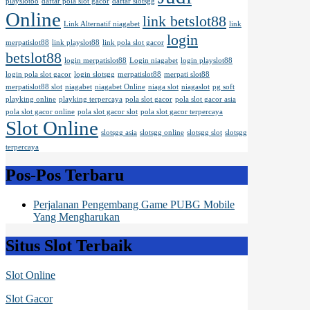
playslot88
daftar pola slot gacor
daftar slotsgg
Online
link betslot88
Link Alternatif niagabet
link
login
merpatislot88
link playslot88
link pola slot gacor
betslot88
login merpatislot88
Login niagabet
login playslot88
login pola slot gacor
login slotsgg
merpatislot88
merpati slot88
merpatislot88 slot
niagabet
niagabet Online
niaga slot
niagaslot
pg soft
playking online
playking terpercaya
pola slot gacor
pola slot gacor asia
pola slot gacor online
pola slot gacor slot
pola slot gacor terpercaya
Slot Online
slotsgg asia
slotsgg online
slotsgg slot
slotsgg
terpercaya
Pos-Pos Terbaru
Perjalanan Pengembang Game PUBG Mobile
Yang Mengharukan
Situs Slot Terbaik
Slot Online
Slot Gacor