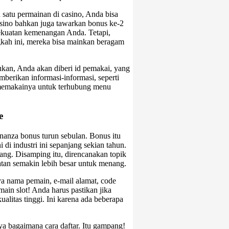
satu permainan di casino, Anda bisa
asino bahkan juga tawarkan bonus ke-2
 kekuatan kemenangan Anda. Tetapi,
kah ini, mereka bisa mainkan beragam
kan, Anda akan diberi id pemakai, yang
erikan informasi-informasi, seperti
 memakainya untuk terhubung menu
e
onanza bonus turun sebulan. Bonus itu
di industri ini sepanjang sekian tahun.
ng. Disamping itu, direncanakan topik
n semakin lebih besar untuk menang.
nya nama pemain, e-mail alamat, code
main slot! Anda harus pastikan jika
litas tinggi. Ini karena ada beberapa
a bagaimana cara daftar. Itu gampang!