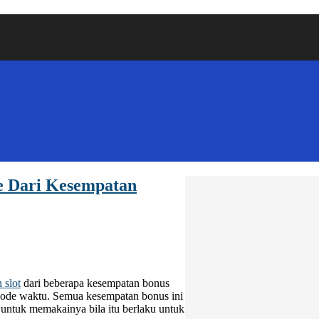
e Dari Kesempatan
 slot
dari beberapa kesempatan bonus
riode waktu. Semua kesempatan bonus ini
untuk memakainya bila itu berlaku untuk